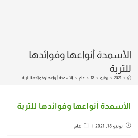
الأسمدة أنواعها وفوائدها
للتربة
>
2021
>
يونيو
>
18
>
عام
>
الأسمدة أنواعها وفوائدها للتربة
الأسمدة أنواعها وفوائدها للتربة
Post
Post
يونيو 18, 2021
عام
category:
published: