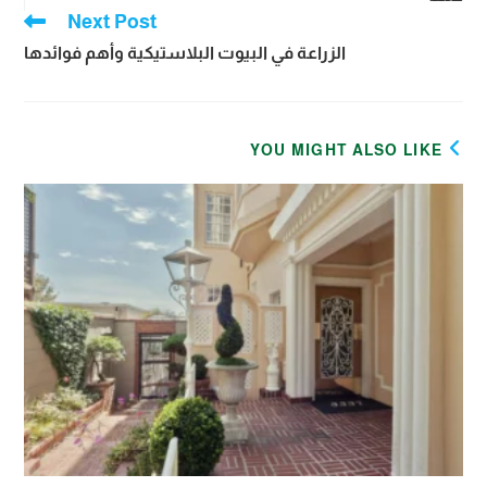
Next Post
الزراعة في البيوت البلاستيكية وأهم فوائدها
YOU MIGHT ALSO LIKE