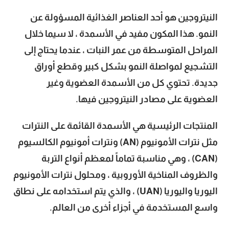
النيتروجين هو أحد العناصر الغذائية المسؤولة عن
النمو. هذا المكون مفيد في الأسمدة ، لا سيما خلال
المراحل المتوسطة من عمر النبات ، عندما يحتاج إلى
التشجيع لمواصلة النمو بشكل كبير وقطع أوراق
جديدة. تحتوي كل من الأسمدة العضوية وغير
العضوية على مصادر النيتروجين فيها.
المنتجات الرئيسية هي الأسمدة القائمة على النترات
مثل نترات الأمونيوم (AN) ونترات أمونيوم الكالسيوم
(CAN) ، وهي مناسبة تماماً لمعظم أنواع التربة
والظروف المناخية الأوروبية ، ومحلول نترات الأمونيوم
اليوريا واليوريا (UAN) ، والذي يتم استخدامه على نطاق
واسع المستخدمة في أجزاء أخرى من العالم.