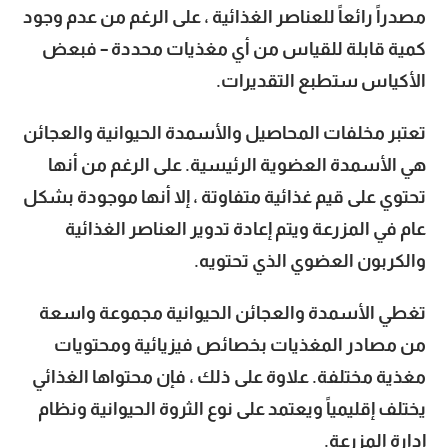
مصدراً رائعاً للعناصر الغذائية ، على الرغم من عدم وجود
كمية قابلة للقياس من أي مغذيات محددة – فبعض
الأكياس ستطبع التقديرات.
تعتبر مخلفات المحاصيل والأسمدة الحيوانية والعجائن
هي الأسمدة العضوية الرئيسية. على الرغم من أنها
تحتوي على قيم غذائية متفاوتة ، إلا أنها موجودة بشكل
عام في المزرعة ويتم إعادة تدوير العناصر الغذائية
والكربون العضوي الذي تحتويه.
تغطي الأسمدة والعجائن الحيوانية مجموعة واسعة
من مصادر المغذيات بخصائص فيزيائية ومحتويات
مغذية مختلفة. علاوة على ذلك ، فإن محتواها الغذائي
يختلف إقليمياً ويعتمد على نوع الثروة الحيوانية ونظام
إدارة المزرعة.