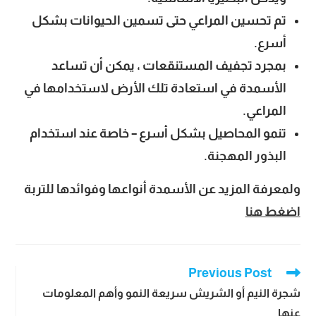
تم تحسين المراعي حتى تسمين الحيوانات بشكل
أسرع.
بمجرد تجفيف المستنقعات ، يمكن أن تساعد
الأسمدة في استعادة تلك الأرض لاستخدامها في
المراعي.
تنمو المحاصيل بشكل أسرع – خاصة عند استخدام
البذور المهجنة.
ولمعرفة المزيد عن الأسمدة أنواعها وفوائدها للتربة
اضغط هنا
Previous Post
Read
more
شجرة النيم أو الشريش سريعة النمو وأهم المعلومات
articles
عنها