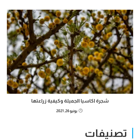
شجرة اكاسيا الجميلة وكيفية زراعتها
يونيو 26, 2021
تصنيفات