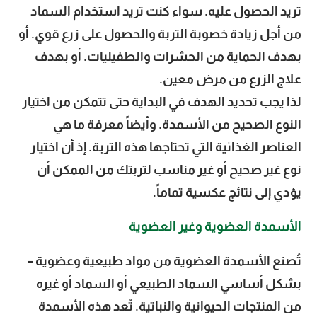
تريد الحصول عليه. سواء كنت تريد استخدام السماد
من أجل زيادة خصوبة التربة والحصول على زرع قوي. أو
بهدف الحماية من الحشرات والطفيليات. أو بهدف
علاج الزرع من مرض معين.
لذا يجب تحديد الهدف في البداية حتى تتمكن من اختيار
النوع الصحيح من الأسمدة. وأيضاً معرفة ما هي
العناصر الغذائية التي تحتاجها هذه التربة. إذ أن اختيار
نوع غير صحيح أو غير مناسب لتربتك من الممكن أن
يؤدي إلى نتائج عكسية تماماً.
الأسمدة العضوية وغير العضوية
تُصنع الأسمدة العضوية من مواد طبيعية وعضوية –
بشكل أساسي السماد الطبيعي أو السماد أو غيره
من المنتجات الحيوانية والنباتية. تُعد هذه الأسمدة