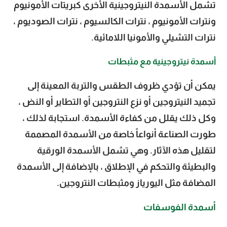
تشمل الأسمدة النيتروجينية الأخرى كبريتات الأمونيوم
ونترات الأمونيوم ، نترات الكالسيوم ، نترات الصوديوم ،
نترات التشيلي والأمونيا اللامائية.
أسمدة نيتروجينية مع مثبطات
يمكن أن تؤدي ظروف الطقس والتربة المعينة إلى
تجميد النيتروجين أو نزع النتروجين أو التطاير أو النض ،
وكل ذلك يقلل من كفاءة الأسمدة. استجابة لذلك ،
طورت الصناعة أنواعاً خاصة من الأسمدة المصممة
لتقليل هذه الآثار. وهي تشمل الأسمدة الورقية
والبطيئة والتحكم في الإطلاق ، بالإضافة إلى الأسمدة
المضافة مثل اليورياز ومثبطات النتروجين.
أسمدة الفوسفات