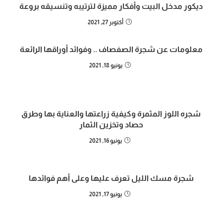
ديكور مدخل البيت وأفكار مميزة لترتيبه وتنسيقه بروعة
أكتوبر 27, 2021
معلومات عن شجرة الصفصاف .. وفوائد أوراقها الرائعة
يونيو 18, 2021
شجره اللوز المثمرة وكيفية زراعتها والعناية بها وطرق
حصاد وتخزين الثمار
يونيو 16, 2021
شجرة مسك الليل تعرف عليها وعلى أهم فوائدها
يونيو 17, 2021