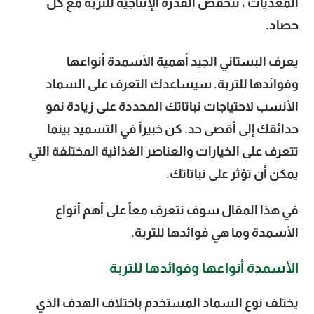
المغذيات ، تنخفض القدرة الإنتاجية للتربة مع كل
حصاد.
يعرف البستاني الجيد أهمية الأسمدة أنواعها
وفوائدها للتربة. سيساعدك التعرف على السماد
الأنسب لاحتياجات نباتاتك المحددة على زيادة نمو
حدائقك إلى أقصى حد. كن خبيراً في التسميد بينما
تتعرف على الخيارات والعناصر الغذائية المختلفة التي
يمكن أن تؤثر على نباتاتك.
في هذا المقال سوف نتعرف معاً على أهم أنواع
الأسمدة وما هي فوائدها للتربة.
الأسمدة أنواعها وفوائدها للتربة
يختلف نوع السماد المستخدم باختلاف الهدف الذي