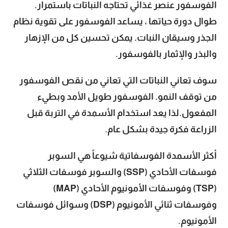
الفوسفور عنصر غذائي تحتاجه النباتات باستمرار.
طوال دورة حياتها ، يساعد الفوسفور على تقوية نظام
الجذر وسيقان النبات. يمكن تحسين كل من الإزهار
والبذر والإثمار بالفوسفور.
سوف تعاني النباتات التي تعاني من نقص الفوسفور
من توقف النمو. الفوسفور طويل الأمد وبطيء
المفعول.لذا يعد استخدام الأسمدة في التربة قبل
الزراعة فكرة جيدة بشكل عام.
أكثر الأسمدة الفوسفاتية شيوعاً هي السوبر
فوسفات الأحادي (SSP) والسوبر فوسفات الثلاثي
(TSP) وفوسفات الأمونيوم الأحادي (MAP)
وفوسفات ثنائي الأمونيوم (DSP) وسوائل فوسفات
الأمونيوم.