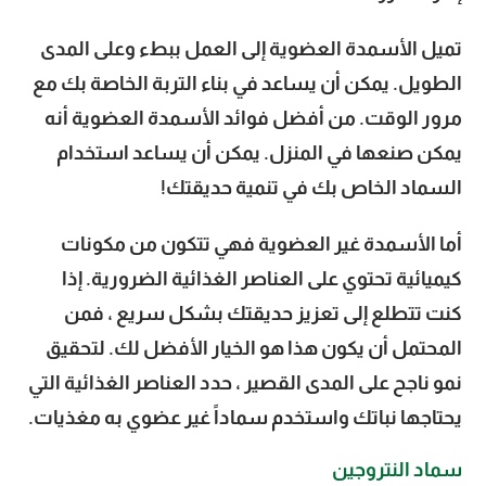
تميل الأسمدة العضوية إلى العمل ببطء وعلى المدى
الطويل. يمكن أن يساعد في بناء التربة الخاصة بك مع
مرور الوقت. من أفضل فوائد الأسمدة العضوية أنه
يمكن صنعها في المنزل. يمكن أن يساعد استخدام
السماد الخاص بك في تنمية حديقتك!
أما الأسمدة غير العضوية فهي تتكون من مكونات
كيميائية تحتوي على العناصر الغذائية الضرورية. إذا
كنت تتطلع إلى تعزيز حديقتك بشكل سريع ، فمن
المحتمل أن يكون هذا هو الخيار الأفضل لك. لتحقيق
نمو ناجح على المدى القصير ، حدد العناصر الغذائية التي
يحتاجها نباتك واستخدم سماداً غير عضوي به مغذيات.
سماد النتروجين