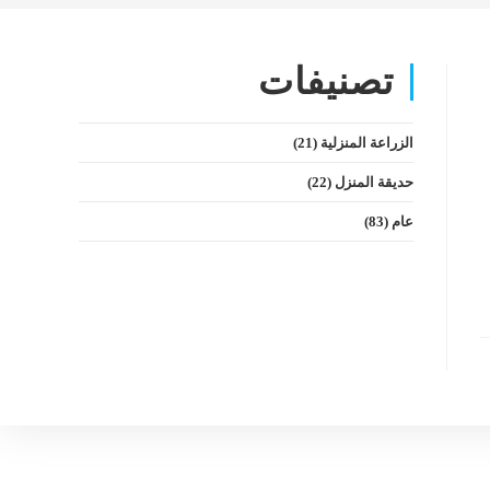
تصنيفات
الزراعة المنزلية
(21)
حديقة المنزل
(22)
عام
(83)