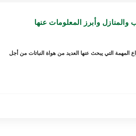
تب والمنازل وأبرز المعلومات عنها
اع المهمة التي يبحث عنها العديد من هواة النباتات من أجل