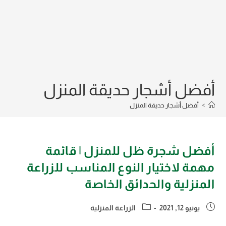
أفضل أشجار حديقة المنزل
>
أفضل أشجار حديقة المنزل
أفضل شجرة ظل للمنزل | قائمة
مهمة لاختيار النوع المناسب للزراعة
المنزلية والحدائق الخاصة
Post
Post
يونيو 12, 2021
الزراعة المنزلية
category:
published: