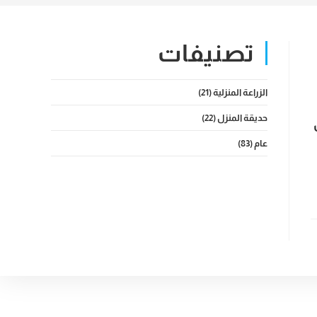
تصنيفات
الزراعة المنزلية
(21)
حديقة المنزل
(22)
عام
(83)