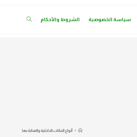
سياسة الخصوصية
الشروط والأحكام
Toggle
website
search
>
أنواع النباتات الداخلية والعناية بها