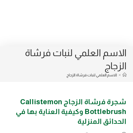
الاسم العلمي لنبات فرشاة
الزجاج
>
الاسم العلمي لنبات فرشاة الزجاج
شجرة فرشاة الزجاج Callistemon
Bottlebrush وكيفية العناية بها في
الحدائق المنزلية