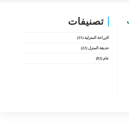
تصنيفات
الزراعة المنزلية
(21)
حديقة المنزل
(22)
عام
(83)