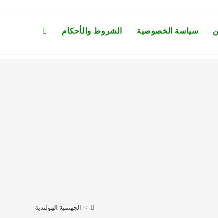
ن
سياسة الخصوصية
الشروط والأحكام
Toggle
website
search
>
الجهنمية الهولندية