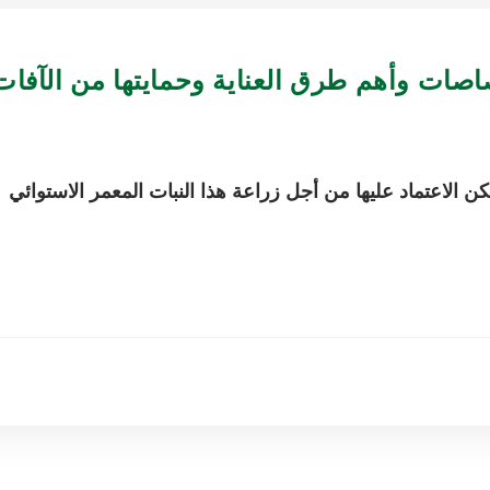
صاصات وأهم طرق العناية وحمايتها من الآفات
ن الاعتماد عليها من أجل زراعة هذا النبات المعمر الاستوائي