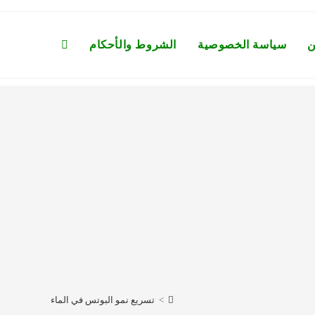
ن
سياسة الخصوصية
الشروط والأحكام
Toggle
website
search
>
تسريع نمو البوتس في الماء