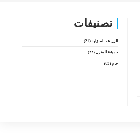
تصنيفات
الزراعة المنزلية
(21)
حديقة المنزل
(22)
عام
(83)