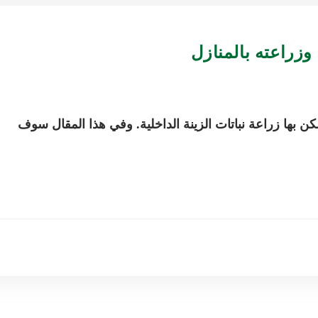
وزراعته بالمنازل
ن بها زراعة نباتات الزينة الداخلية. وفي هذا المقال سوف