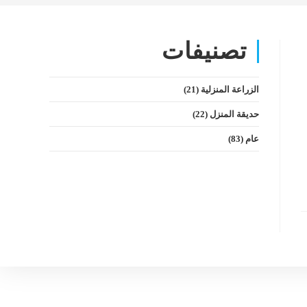
تصنيفات
الزراعة المنزلية
(21)
حديقة المنزل
(22)
عام
(83)