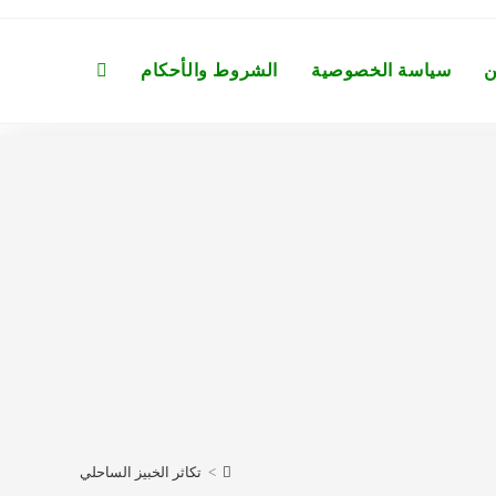
ن
سياسة الخصوصية
الشروط والأحكام
Toggle
website
search
>
تكاثر الخبيز الساحلي