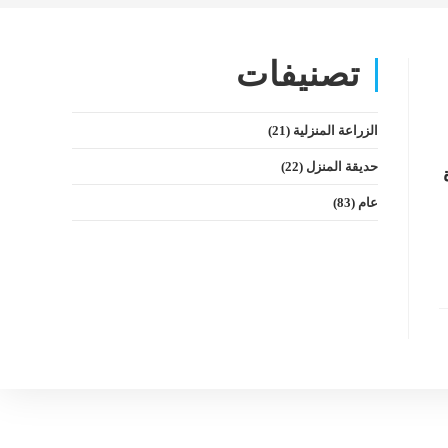
تصنيفات
الزراعة المنزلية
(21)
حديقة المنزل
(22)
عام
(83)