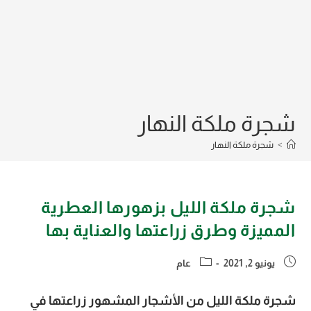
شجرة ملكة النهار
>
شجرة ملكة النهار
شجرة ملكة الليل بزهورها العطرية
المميزة وطرق زراعتها والعناية بها
Post
Post
يونيو 2, 2021
عام
category:
published:
شجرة ملكة الليل من الأشجار المشهور زراعتها في