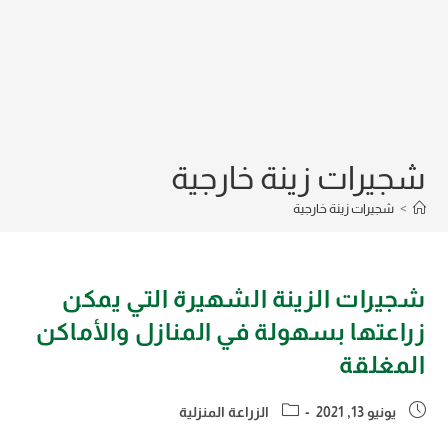
شجيرات زينة خارجية
>
شجيرات زينة خارجية
شجيرات الزينة الشهيرة التي يمكن
زراعتها بسهولة في المنازل والأماكن
المغلقة
Post
Post
يونيو 13, 2021
الزراعة المنزلية
category:
published: