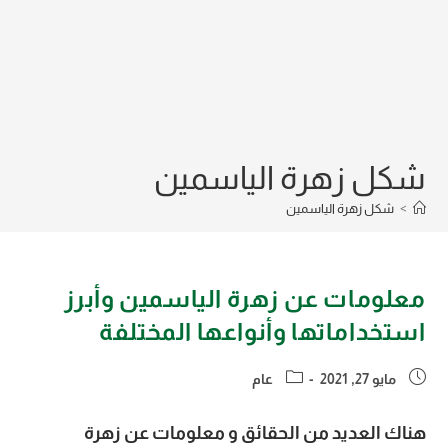
شكل زهرة الياسمين
>
شكل زهرة الياسمين
معلومات عن زهرة الياسمين وأبرز
استخداماتها وأنواعها المختلفة
Post
Post
مايو 27, 2021
عام
category:
published:
هناك العديد من الحقائق و معلومات عن زهرة