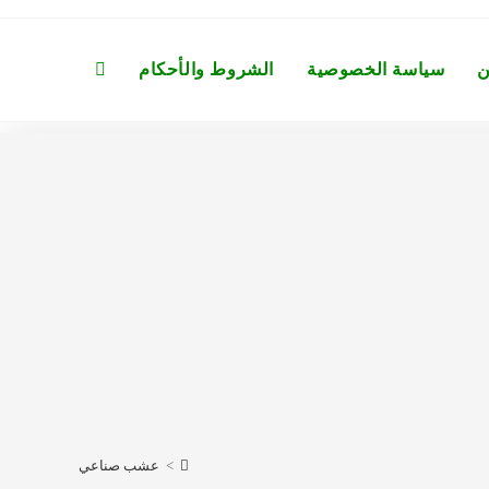
ن
سياسة الخصوصية
الشروط والأحكام
Toggle
website
search
>
عشب صناعي