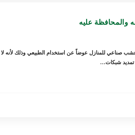
ه والمحافظة عليه
عشب صناعي للمنازل عوضاً عن استخدام الطبيعي وذلك لأنه لا
ى تمديد شبكات…