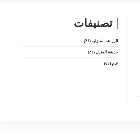
تصنيفات
الزراعة المنزلية
(21)
حديقة المنزل
(22)
عام
(83)