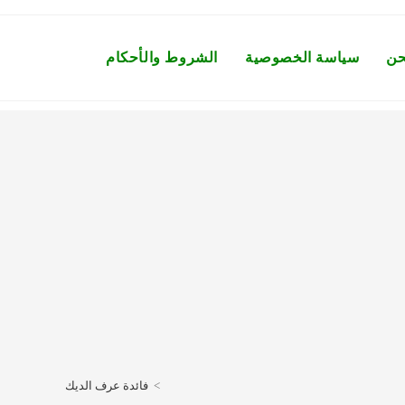
حن
سياسة الخصوصية
الشروط والأحكام
Toggle
website
search
>
فائدة عرف الديك