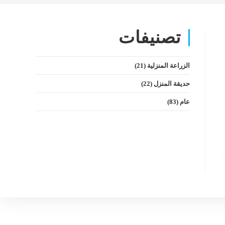
تصنيفات
الزراعة المنزلية
(21)
حديقة المنزل
(22)
عام
(83)