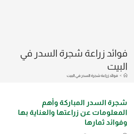
فوائد زراعة شجرة السدر في
البيت
>
فوائد زراعة شجرة السدر في البيت
شجرة السدر المباركة وأهم
المعلومات عن زراعتها والعناية بها
وفوائد ثمارها