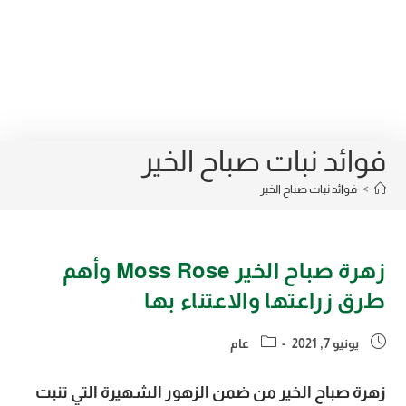
فوائد نبات صباح الخير
>
فوائد نبات صباح الخير
زهرة صباح الخير Moss Rose وأهم
طرق زراعتها والاعتناء بها
Post
Post
يونيو 7, 2021
عام
category:
published:
زهرة صباح الخير من ضمن الزهور الشهيرة التي تنبت