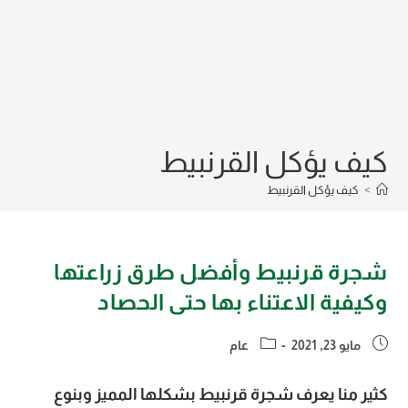
كيف يؤكل القرنبيط
>
كيف يؤكل القرنبيط
شجرة قرنبيط وأفضل طرق زراعتها
وكيفية الاعتناء بها حتى الحصاد
Post
Post
مايو 23, 2021
عام
category:
published:
كثير منا يعرف شجرة قرنبيط بشكلها المميز وبنوع