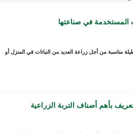
المستخدمة في صناعتها
ة مناسبة من أجل زراعة العديد من النباتات في المنزل أو
ريف بأهم أصناف التربة الزراعية