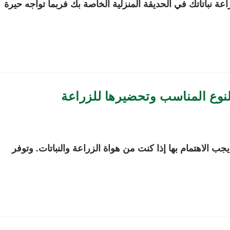
نباتاتك في الحديقة المنزلية الخاصة بك فربما تواجه حيرة
النوع المناسب وتحضيرها للزراعة
جب الاهتمام بها إذا كنت من هواة الزراعة والنباتات. وتوفر