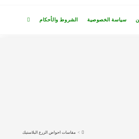
ن
سياسة الخصوصية
الشروط والأحكام
Toggle
website
search
>
مقاسات احواض الزرع البلاستيك