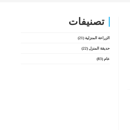
تصنيفات
الزراعة المنزلية
(21)
حديقة المنزل
(22)
عام
(83)