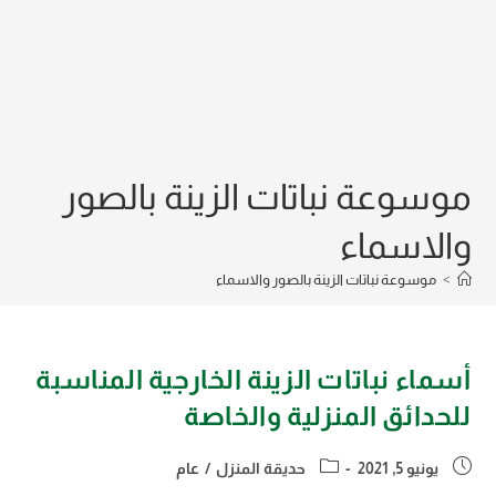
موسوعة نباتات الزينة بالصور
والاسماء
>
موسوعة نباتات الزينة بالصور والاسماء
أسماء نباتات الزينة الخارجية المناسبة
للحدائق المنزلية والخاصة
Post
Post
يونيو 5, 2021
حديقة المنزل
/
عام
category:
published: