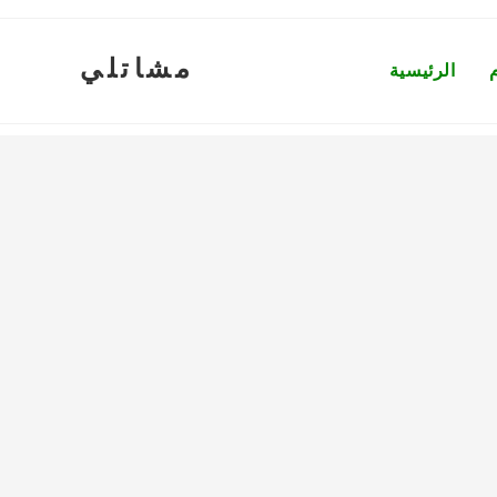
مشاتلي
الرئيسية