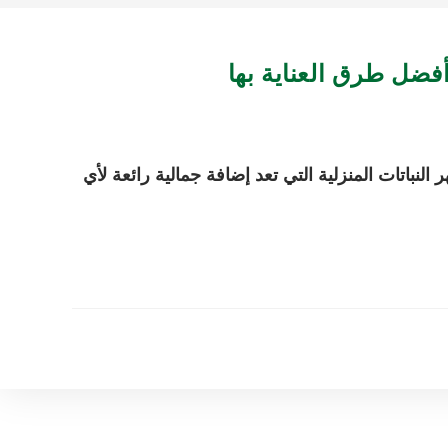
لنباتات المنزلية التي تعد إضافة جمالية رائعة لأي