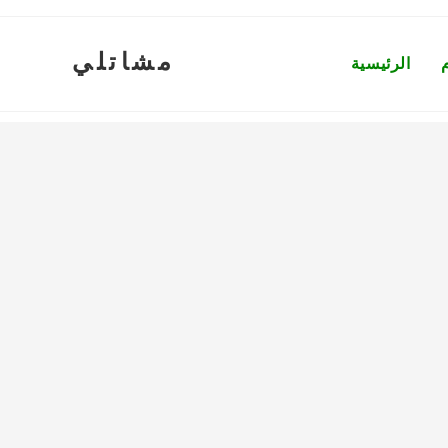
مشاتلي
الرئيسية