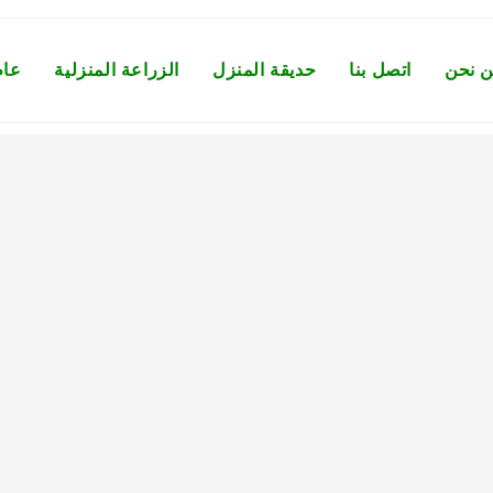
 نحن
اتصل بنا
حديقة المنزل
الزراعة المنزلية
عام