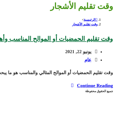
وقت تقليم الأشجار
الرئيسية
>
وقت تقليم الأشجار
وقت تقليم الحمضيات أو الموالح المناسب وأهم 
Post
يونيو 22, 2021
published:
Post
عام
category:
وقت تقليم الحمضيات أو الموالح المثالي والمناسب هو ما يبح
وقت
Continue Reading
جميع الحقوق محفوظة
تقليم
الحمضيات
أو