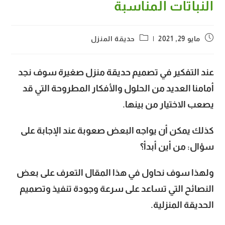
النباتات المناسبة
Post
Post
مايو 29, 2021
حديقة المنزل
category:
published:
عند التفكير في تصميم حديقة منزل صغيرة سوف نجد
أمامنا العديد من الحلول والأفكار المطروحة التي قد
يصعب الاختيار من بينها.
كذلك يمكن أن يواجه البعض صعوبة عند الإجابة على
سؤال: من أين أبدأ؟
ولهذا سوف نحاول في هذا المقال التعرف على بعض
النصائح التي تساعد على سرعة وجودة تنفيذ وتصميم
الحديقة المنزلية.