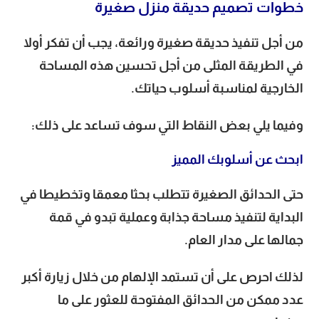
خطوات تصميم حديقة منزل صغيرة
من أجل تنفيذ حديقة صغيرة ورائعة، يجب أن تفكر أولا
في الطريقة المثلى من أجل تحسين هذه المساحة
الخارجية لمناسبة أسلوب حياتك.
وفيما يلي بعض النقاط التي سوف تساعد على ذلك:
ابحث عن أسلوبك المميز
حتى الحدائق الصغيرة تتطلب بحثا معمقا وتخطيطا في
البداية لتنفيذ مساحة جذابة وعملية تبدو في قمة
جمالها على مدار العام.
لذلك احرص على أن تستمد الإلهام من خلال زيارة أكبر
عدد ممكن من الحدائق المفتوحة للعثور على ما