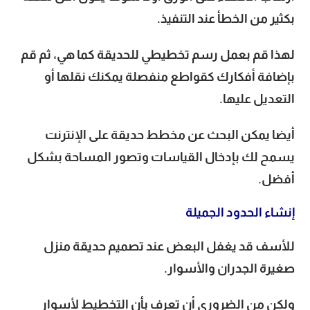
بكثير من الخطأ عند التنفيذ.
لهذا قم بعمل رسم تخطيطي للحديقة كما هي، ثم قم
بإضافة أفكارك كقواطع منفصلة يمكنك نقلها أو
التعديل عليها.
أيضا يمكن البحث عن مخطط حديقة على الإنترنت
يسمح لك بإدخال القياسات وتصور المساحة بشكل
أفضل.
إنشاء الحدود الجميلة
للأسف قد يغفل البعض عند تصميم حديقة منزل
صغيرة الجدران والأسوار.
ولكن من الضروري أن تعرف بأن التخطيط لأسوار