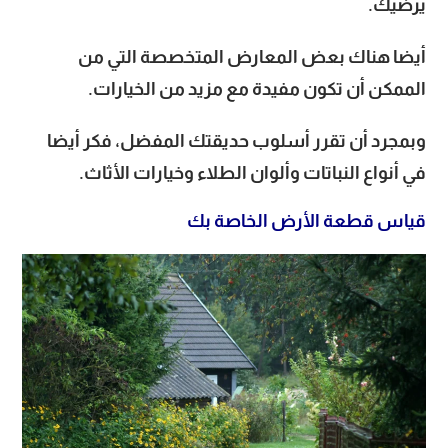
يرضيك.
أيضا هناك بعض المعارض المتخصصة التي من
الممكن أن تكون مفيدة مع مزيد من الخيارات.
وبمجرد أن تقرر أسلوب حديقتك المفضل، فكر أيضا
في أنواع النباتات وألوان الطلاء وخيارات الأثاث.
قياس قطعة الأرض الخاصة بك