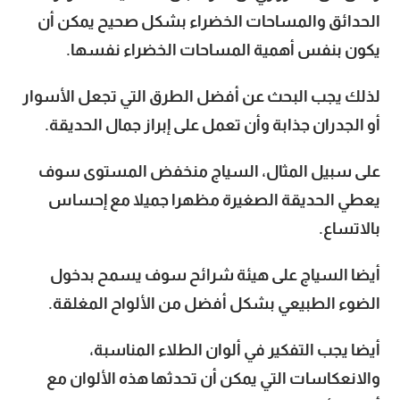
الحدائق والمساحات الخضراء بشكل صحيح يمكن أن
يكون بنفس أهمية المساحات الخضراء نفسها.
لذلك يجب البحث عن أفضل الطرق التي تجعل الأسوار
أو الجدران جذابة وأن تعمل على إبراز جمال الحديقة.
على سبيل المثال، السياج منخفض المستوى سوف
يعطي الحديقة الصغيرة مظهرا جميلا مع إحساس
بالاتساع.
أيضا السياج على هيئة شرائح سوف يسمح بدخول
الضوء الطبيعي بشكل أفضل من الألواح المغلقة.
أيضا يجب التفكير في ألوان الطلاء المناسبة،
والانعكاسات التي يمكن أن تحدثها هذه الألوان مع