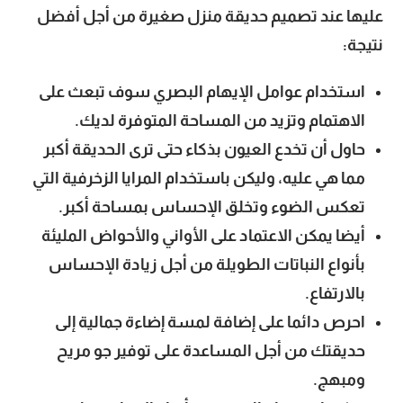
عليها عند تصميم حديقة منزل صغيرة من أجل أفضل
نتيجة:
استخدام عوامل الإيهام البصري سوف تبعث على
الاهتمام وتزيد من المساحة المتوفرة لديك.
حاول أن تخدع العيون بذكاء حتى ترى الحديقة أكبر
مما هي عليه، وليكن باستخدام المرايا الزخرفية التي
تعكس الضوء وتخلق الإحساس بمساحة أكبر.
أيضا يمكن الاعتماد على الأواني والأحواض المليئة
بأنواع النباتات الطويلة من أجل زيادة الإحساس
بالارتفاع.
احرص دائما على إضافة لمسة إضاءة جمالية إلى
حديقتك من أجل المساعدة على توفير جو مريح
ومبهج.