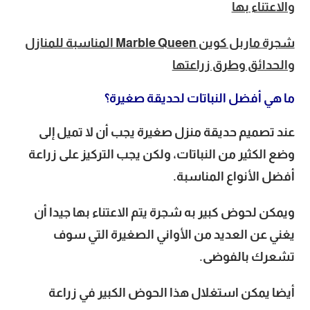
والاعتناء بها
شجرة ماربل كوين Marble Queen المناسبة للمنازل
والحدائق وطرق زراعتها
ما هي أفضل النباتات لحديقة صغيرة؟
عند تصميم حديقة منزل صغيرة يجب أن لا تميل إلى
وضع الكثير من النباتات، ولكن يجب التركيز على زراعة
أفضل الأنواع المناسبة.
ويمكن لحوض كبير به شجرة يتم الاعتناء بها جيدا أن
يغني عن العديد من الأواني الصغيرة التي سوف
تشعرك بالفوضى.
أيضا يمكن استغلال هذا الحوض الكبير في زراعة