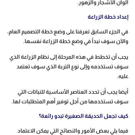
ألوان الأشجار والزهور.
إعداد خطة الزراعة
في الجزء السابق تعرفنا على وضع خطة التصميم العام،
والآن سوف نبدأ في وضع خطة الزراعة نفسها.
يجب أن تخطط في هذه المرحلة إلى نظام الزراعة الذي
سوف تستخدمه وإلى نوع التربة الذي سوف تعتمد
عليه.
أيضا يجب أن تحدد العناصر الأساسية للنباتات التي
سوف تستخدمها من أجل توفير أهم المتطلبات لها.
كيف تجعل الحديقة الصغيرة تبدو رائعة؟
فيما يلي بعض الأمور والنصائح التي يمكن الاعتماد