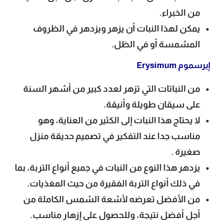
من الخبراء.
يمكن لهذا النبات أن يزهر ويزدهر في الظروف
المشمسة أو في الظل.
إيرسموم Erysimum
من النباتات التي تزهر لعدد كبير من أشهر السنة
على سيقان طويلة وأنيقة.
لا يحتاج هذا النبات إلى الكثير من العناية، وهو
مناسب جدا عند التفكير في تصميم حديقة منزل
صغيرة .
يزدهر هذا النوع من النبات في جميع أنواع التربة، بما
في ذلك أنواع التربة الفقيرة من حيث المغذيات.
من الأفضل تعرضه لأشعة الشمس الكاملة من
أجل أفضل نتيجة، وللحصول على إزهار مناسب.