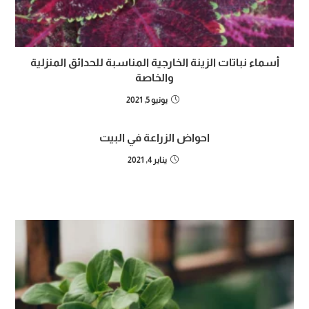
أسماء نباتات الزينة الخارجية المناسبة للحدائق المنزلية
والخاصة
يونيو 5, 2021
احواض الزراعة في البيت
يناير 4, 2021