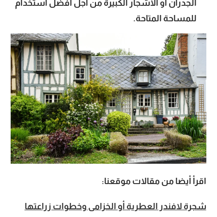
الجدران أو الأشجار الكبيرة من أجل أفضل استخدام
للمساحة المتاحة.
اقرأ أيضا من مقالات موقعنا:
شجرة لافندر العطرية أو الخزامى وخطوات زراعتها