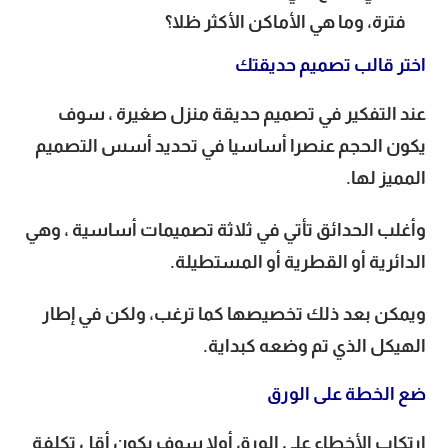
فترة، وما هي الأماكن الأكثر ظلا؟
اختر قالب تصميم حديقتك
عند التفكير في تصميم حديقة منزل صغيرة ، سوف
يكون الحجم عنصرا أساسيا في تحديد أسس التصميم
المميز لها.
وأغلب الحدائق تأتي في ثلاثة تصميمات أساسية ، وهي
الدائرية أو القطرية أو المستطيلة.
ويمكن بعد ذلك تخصيصها كما ترغب، ولكن في إطار
الهيكل الذي تم وضعه كبداية.
ضع الخطة على الورق
ارتكاب الأخطاء على الورق أولا سوف يكون أقل تكلفة