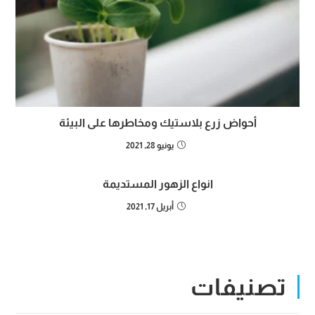
أحواض زرع بلاستيك ومخاطرها على البيئة
يونيو 28, 2021
انواع الزهور المستديمة
أبريل 17, 2021
تصنيفات