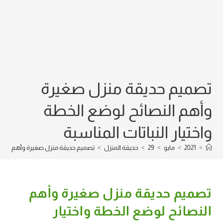
تصميم حديقة منزل صغيرة
وأهم النصائح لوضع الخطة
واختيار النباتات المناسبة
>
2021
>
مايو
>
29
>
حديقة المنزل
>
تصميم حديقة منزل صغيرة وأهم النصائح
تصميم حديقة منزل صغيرة وأهم
النصائح لوضع الخطة واختيار