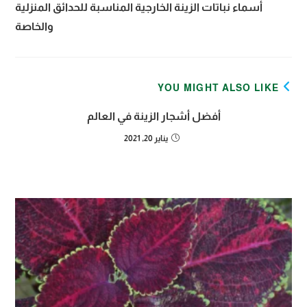
أسماء نباتات الزينة الخارجية المناسبة للحدائق المنزلية
والخاصة
YOU MIGHT ALSO LIKE
أفضل أشجار الزينة في العالم
يناير 20, 2021