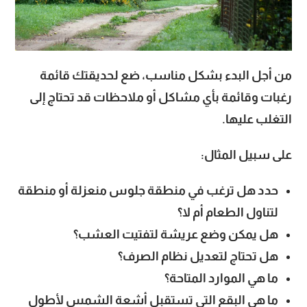
من أجل البدء بشكل مناسب، ضع لحديقتك قائمة
رغبات وقائمة بأي مشاكل أو ملاحظات قد تحتاج إلى
التغلب عليها.
على سبيل المثال:
حدد هل ترغب في منطقة جلوس منعزلة أو منطقة
لتناول الطعام أم لا؟
هل يمكن وضع عريشة لتفتيت العشب؟
هل تحتاج لتعديل نظام الصرف؟
ما هي الموارد المتاحة؟
ما هي البقع التي تستقبل أشعة الشمس لأطول